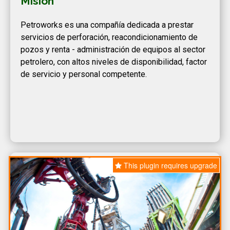
Misión
Petroworks es una compañía dedicada a prestar
servicios de perforación, reacondicionamiento de
pozos y renta - administración de equipos al sector
petrolero, con altos niveles de disponibilidad, factor
de servicio y personal competente.
This plugin requires upgrade