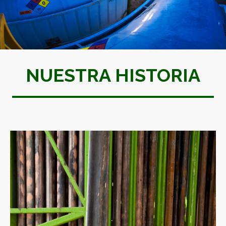
NUESTRA HISTORIA