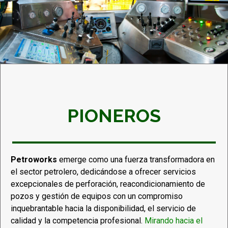
PIONEROS
Petroworks
emerge como una fuerza transformadora en
el sector petrolero, dedicándose a ofrecer servicios
excepcionales de perforación, reacondicionamiento de
pozos y gestión de equipos con un compromiso
inquebrantable hacia la disponibilidad, el servicio de
calidad y la competencia profesional.
Mirando hacia el