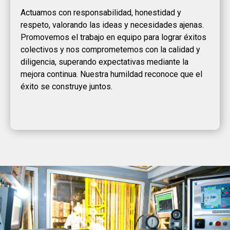
Actuamos con responsabilidad, honestidad y
respeto, valorando las ideas y necesidades ajenas.
Promovemos el trabajo en equipo para lograr éxitos
colectivos y nos comprometemos con la calidad y
diligencia, superando expectativas mediante la
mejora continua. Nuestra humildad reconoce que el
éxito se construye juntos.