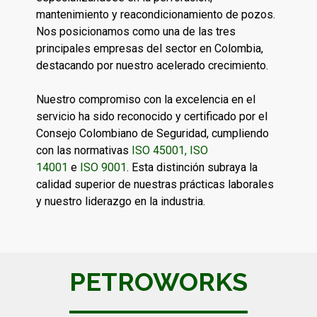
mantenimiento y reacondicionamiento de pozos.
Nos posicionamos como una de las tres
principales empresas del sector en Colombia,
destacando por nuestro acelerado crecimiento.
Nuestro compromiso con la excelencia en el
servicio ha sido reconocido y certificado por el
Consejo Colombiano de Seguridad, cumpliendo
con las normativas
ISO 45001, ISO
14001
e
ISO 9001
. Esta distinción subraya la
calidad superior de nuestras prácticas laborales
y nuestro liderazgo en la industria.
PETROWORKS