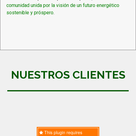
comunidad unida por la visión de un futuro energético
sostenible y próspero
.
NUESTROS CLIENTES
This plugin requires