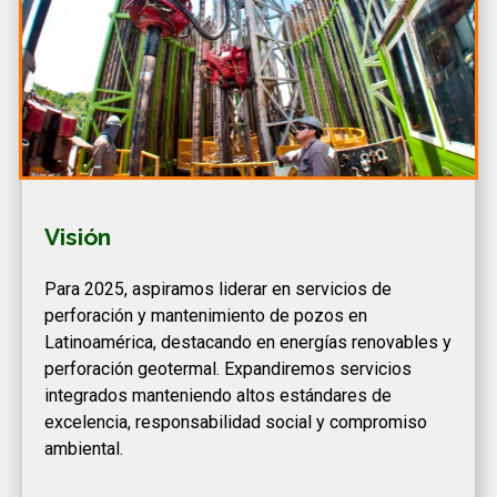
Visión
Para 2025, aspiramos liderar en servicios de
perforación y mantenimiento de pozos en
Latinoamérica, destacando en energías renovables y
perforación geotermal. Expandiremos servicios
integrados manteniendo altos estándares de
excelencia, responsabilidad social y compromiso
ambiental.